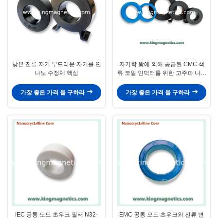
낮은 잔류 자기 부드러운 자기를 띤
자기학 왕에 의해 공급된 CMC 색
나노 수정체 핵심
류 코일 인덕터를 위한 고주파 나노
수정체 핵심
가장 좋은 가격 을 구하라
가장 좋은 가격 을 구하라
IEC 공통 모드 초우크 필터 N32-
EMC 공통 모드 초우크와 전류 변