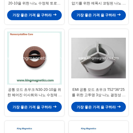
20-10을 위한 나노 수정체 토로이
압기를 위한 에폭시 코팅된 나노 결
달 코어
정성 핵심
가장 좋은 가격 을 구하라
가장 좋은 가격 을 구하라
공통 모드 초우크 N30-20-10을 위
EMI 공통 모드 초우크 T52*36*25
한 헤어진 이사회와 나노 수정체 핵
를 위한 고투명 3상 나노 결정성 핵
심
심
가장 좋은 가격 을 구하라
가장 좋은 가격 을 구하라