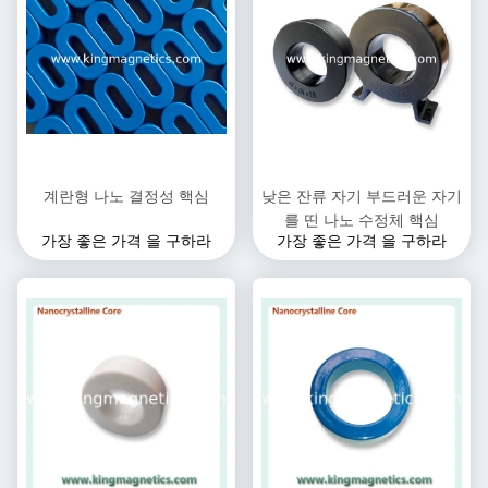
계란형 나노 결정성 핵심
낮은 잔류 자기 부드러운 자기
를 띤 나노 수정체 핵심
가장 좋은 가격 을 구하라
가장 좋은 가격 을 구하라