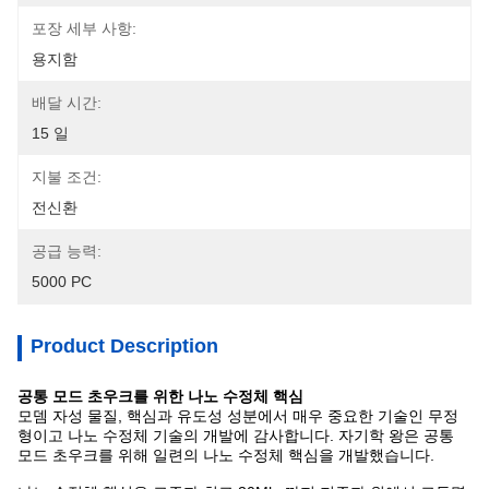
포장 세부 사항:
용지함
배달 시간:
15 일
지불 조건:
전신환
공급 능력:
5000 PC
Product Description
공통 모드 초우크를 위한 나노 수정체 핵심
모뎀 자성 물질, 핵심과 유도성 성분에서 매우 중요한 기술인 무정
형이고 나노 수정체 기술의 개발에 감사합니다. 자기학 왕은 공통
모드 초우크를 위해 일련의 나노 수정체 핵심을 개발했습니다.