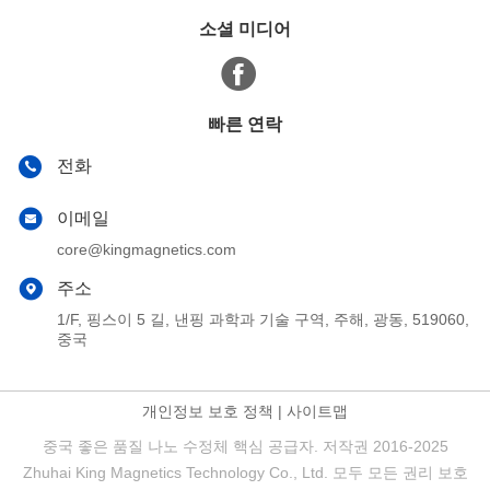
소셜 미디어
빠른 연락
전화
이메일
core@kingmagnetics.com
주소
1/F, 핑스이 5 길, 낸핑 과학과 기술 구역, 주해, 광동, 519060,
중국
개인정보 보호 정책
|
사이트맵
중국 좋은 품질 나노 수정체 핵심 공급자. 저작권 2016-2025
Zhuhai King Magnetics Technology Co., Ltd. 모두 모든 권리 보호