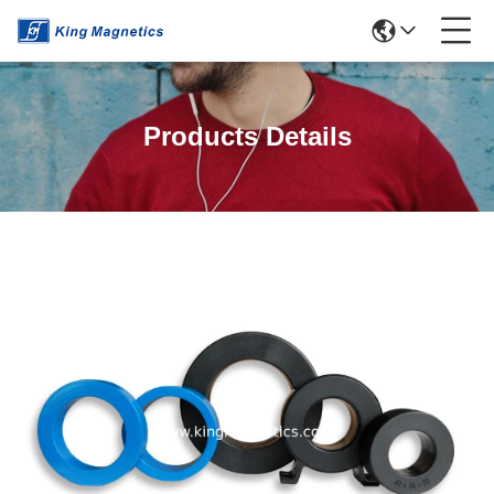
Products Details