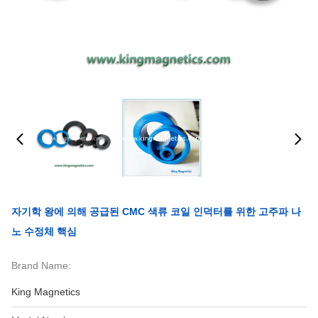
자기학 왕에 의해 공급된 CMC 색류 코일 인덕터를 위한 고주파 나
노 수정체 핵심
Brand Name:
King Magnetics