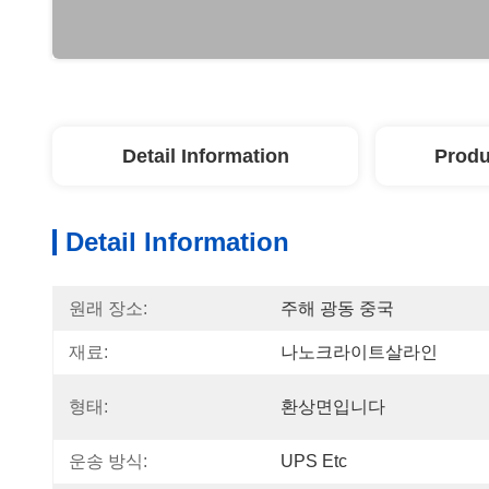
Detail Information
Produ
Detail Information
원래 장소:
주해 광동 중국
재료:
나노크라이트살라인
형태:
환상면입니다
운송 방식:
UPS Etc