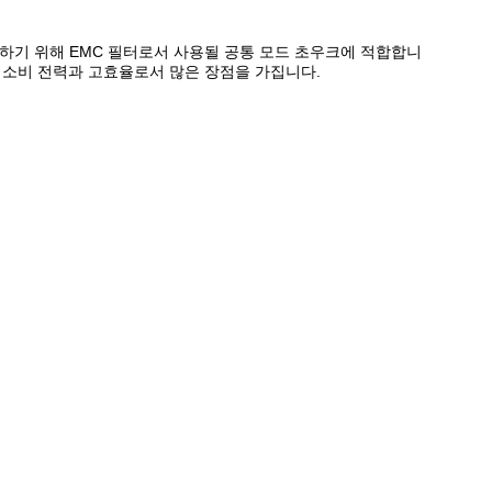
축하기 위해 EMC 필터로서 사용될 공통 모드 초우크에 적합합니
은 소비 전력과 고효율로서 많은 장점을 가집니다.