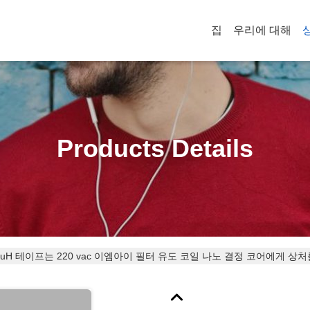
집
우리에 대해
Products Details
4010025 AL 50uH 테이프는 220 vac 이엠아이 필터 유도 코일 나노 결정 코어에게