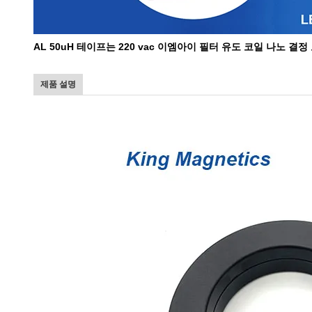
AL 50uH 테이프는 220 vac 이엠아이 필터 유도 코일 나노 
제품 설명