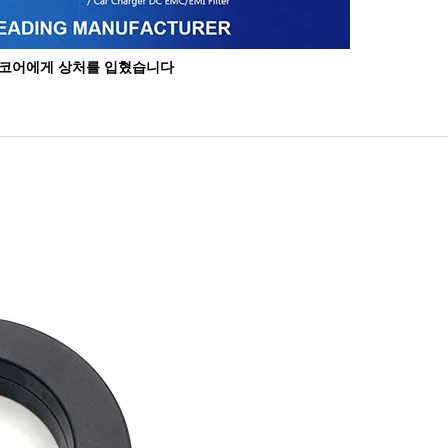
결정 코어에게 상처를 입혔습니다