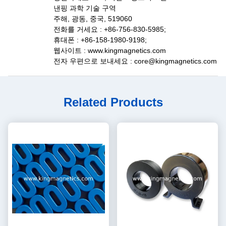
낸핑 과학 기술 구역
주해, 광동, 중국, 519060
전화를 거세요 : +86-756-830-5985;
휴대폰 : +86-158-1980-9198;
웹사이트 : www.kingmagnetics.com
전자 우편으로 보내세요 : core@kingmagnetics.com
Related Products