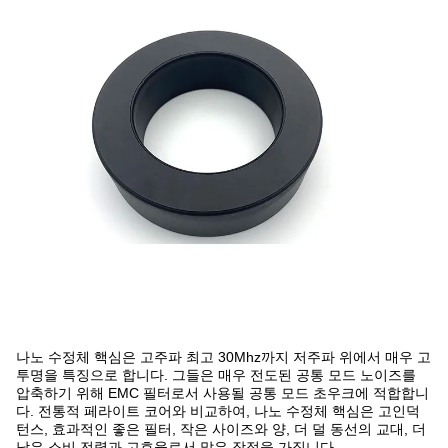
나노 수정체 핵심은 고주파 최고 30Mhz까지 저주파 위에서 매우 고
투명을 특징으로 합니다. 그들은 매우 전도된 공통 모드 노이즈를
압축하기 위해 EMC 필터로서 사용될 공통 모드 초우크에 적합합니
다. 전통적 페라이트 코어와 비교하여, 나노 수정체 핵심은 고인덕
턴스, 효과적인 좋은 필터, 작은 사이즈와 양, 더 덜 동선의 교대, 더
낮은 소비 전력과 고효율로서 많은 장점을 가집니다.