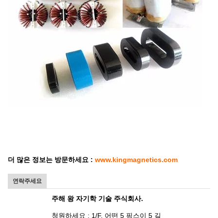
더 많은 정보는 방문하세요 :
www.kingmagnetics.com
연락주세요
주해 왕 자기학 기술 주식회사.
청원하세요 : 1/F, 어떤 5 핑스이 5 길