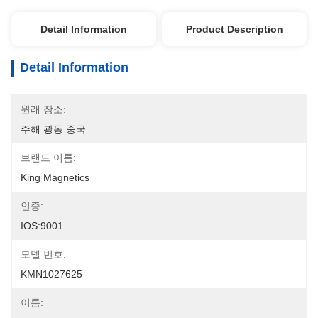
Detail Information
Product Description
Detail Information
원래 장소:
주해 광동 중국
브랜드 이름:
King Magnetics
인증:
IOS:9001
모델 번호:
KMN1027625
이름: