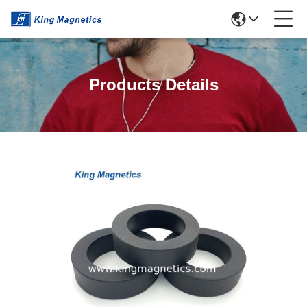
Products Details