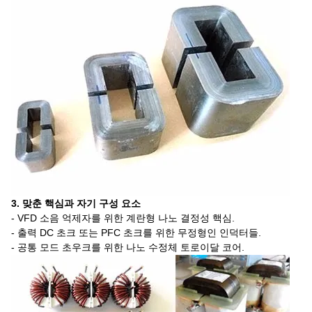
3. 맞춘 핵심과 자기 구성 요소
- VFD 소음 억제자를 위한 계란형 나노 결정성 핵심.
- 출력 DC 초크 또는 PFC 초크를 위한 무정형인 인덕터들.
- 공통 모드 초우크를 위한 나노 수정체 토로이달 코어.