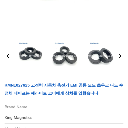
KMN1027625 고전력 자동차 충전기 EMI 공통 모드 초우크 나노 수
정체 테이프는 페라이트 코어에게 상처를 입혔습니다
Brand Name:
King Magnetics