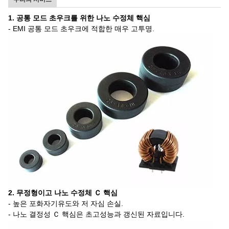
1. 공통 모드 초우크를 위한 나노 수정체 핵심
- EMI 공통 모드 초우크에 적합한 매우 고투명.
2. 무정형이고 나노 수정체 Ｃ 핵심
- 높은 포화자기유도와 저 자심 손실.
- 나노 결정성 Ｃ 핵심은 초고성능과 갱신된 자료입니다.