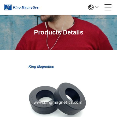
Products Details