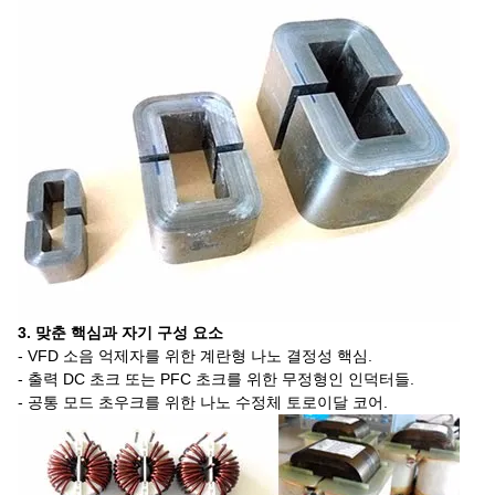
3. 맞춘 핵심과 자기 구성 요소
- VFD 소음 억제자를 위한 계란형 나노 결정성 핵심.
- 출력 DC 초크 또는 PFC 초크를 위한 무정형인 인덕터들.
- 공통 모드 초우크를 위한 나노 수정체 토로이달 코어.