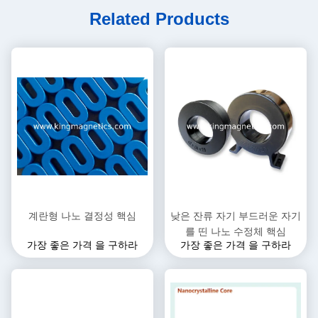
Related Products
계란형 나노 결정성 핵심
낮은 잔류 자기 부드러운 자기
를 띤 나노 수정체 핵심
가장 좋은 가격 을 구하라
가장 좋은 가격 을 구하라