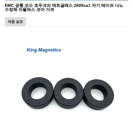
EMC 공통 모드 초우크의 매트글래스 2605sa1 자기 테이프 나노
수정체 아몰퍼스 코어 가격
제품 설명