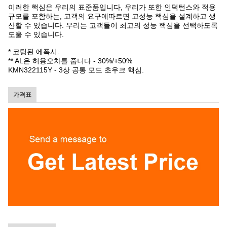
이러한 핵심은 우리의 표준품입니다, 우리가 또한 인덕턴스와 적용
규모를 포함하는, 고객의 요구에따르면 고성능 핵심을 설계하고 생
산할 수 있습니다. 우리는 고객들이 최고의 성능 핵심을 선택하도록
도울 수 있습니다.
* 코팅된 에폭시.
** AL은 허용오차를 줍니다 - 30%/+50%
KMN322115Y - 3상 공통 모드 초우크 핵심.
가격표