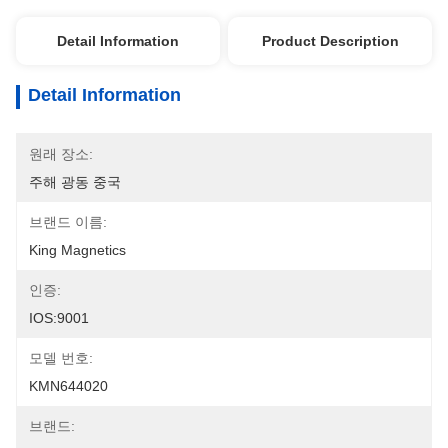
Detail Information
Product Description
Detail Information
원래 장소:
주해 광동 중국
브랜드 이름:
King Magnetics
인증:
IOS:9001
모델 번호:
KMN644020
브랜드: