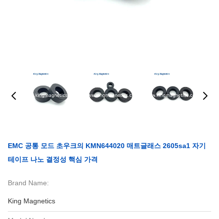
EMC 공통 모드 초우크의 KMN644020 매트글래스 2605sa1 자기
테이프 나노 결정성 핵심 가격
Brand Name:
King Magnetics