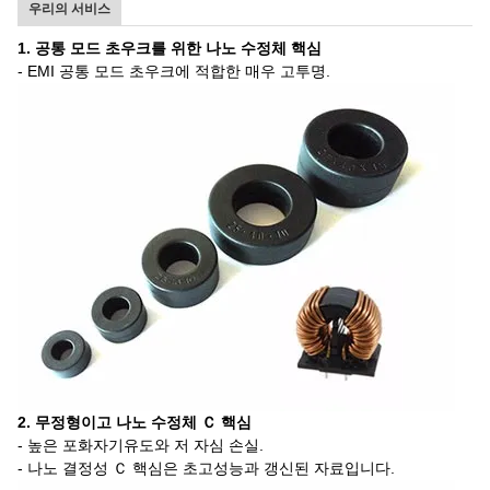
우리의 서비스
1. 공통 모드 초우크를 위한 나노 수정체 핵심
- EMI 공통 모드 초우크에 적합한 매우 고투명.
2. 무정형이고 나노 수정체 Ｃ 핵심
- 높은 포화자기유도와 저 자심 손실.
- 나노 결정성 Ｃ 핵심은 초고성능과 갱신된 자료입니다.