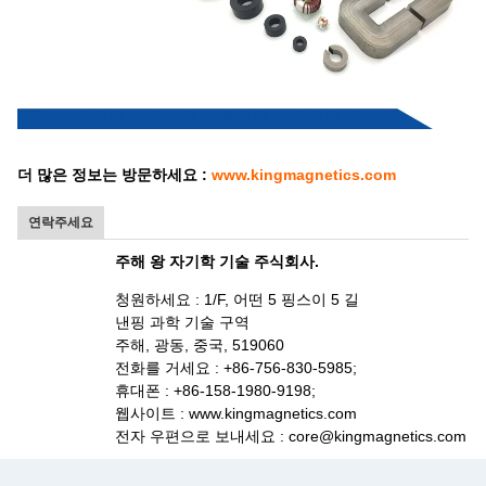
더 많은 정보는 방문하세요 :
www.kingmagnetics.com
연락주세요
주해 왕 자기학 기술 주식회사.
청원하세요 : 1/F, 어떤 5 핑스이 5 길
낸핑 과학 기술 구역
주해, 광동, 중국, 519060
전화를 거세요 : +86-756-830-5985;
휴대폰 : +86-158-1980-9198;
웹사이트 : www.kingmagnetics.com
전자 우편으로 보내세요 : core@kingmagnetics.com