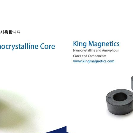
 사용합니다