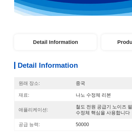
Detail Information
Produ
Detail Information
원래 장소:
중국
재료:
나노 수정체 리본
철도 전원 공급기 노이즈 
애플리케이션:
수정체 핵심을 사용합니다
공급 능력:
50000