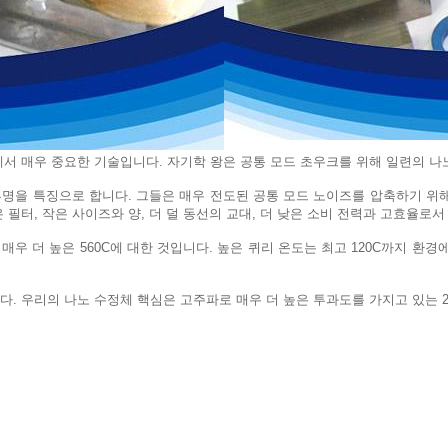
에서 매우 중요한 기술입니다. 자기학 왕은 공통 모드 초우크를 위해 일련의 나
투명을 특징으로 합니다. 그들은 매우 전도된 공통 모드 노이즈를 압축하기 위
필터, 작은 사이즈와 양, 더 덜 동선의 교대, 더 낮은 소비 전력과 고효율로서
 매우 더 높은 560C에 대한 것입니다. 높은 퀴리 온도는 최고 120C까지 환
. 우리의 나노 수정체 핵심은 고주파로 매우 더 높은 투과도를 가지고 있는 25