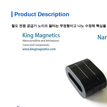
Product Description
철도 전원 공급기 노이즈 필터는 무정형이고 나노 수정체 핵심을