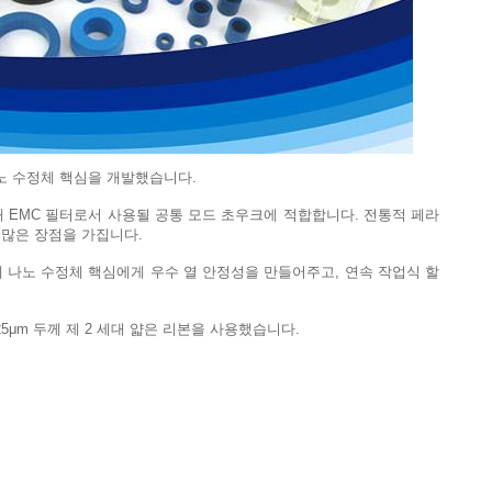
노 수정체 핵심을 개발했습니다.
해 EMC 필터로서 사용될 공통 모드 초우크에 적합합니다. 전통적 페라
 많은 장점을 가집니다.
경에 나노 수정체 핵심에게 우수 열 안정성을 만들어주고, 연속 작업식 할
μm 두께 제 2 세대 얇은 리본을 사용했습니다.