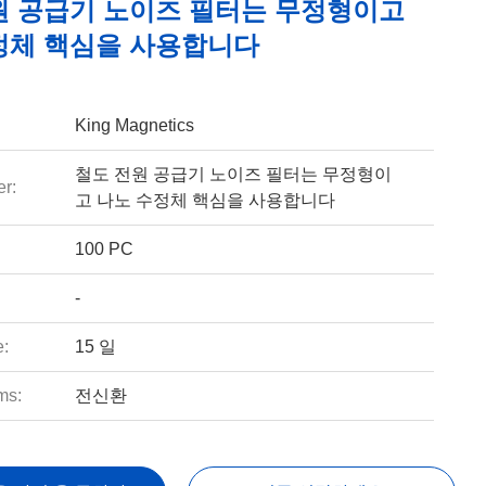
원 공급기 노이즈 필터는 무정형이고
정체 핵심을 사용합니다
King Magnetics
철도 전원 공급기 노이즈 필터는 무정형이
r:
고 나노 수정체 핵심을 사용합니다
100 PC
-
e:
15 일
ms:
전신환