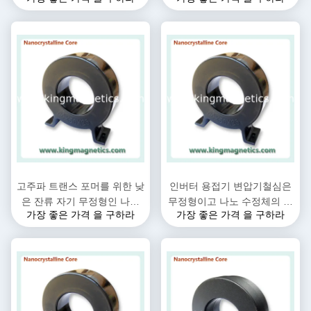
고주파 트랜스 포머를 위한 낮
인버터 용접기 변압기철심은
은 잔류 자기 무정형인 나노
무정형이고 나노 수정체의 소
가장 좋은 가격 을 구하라
가장 좋은 가격 을 구하라
수정체 핵심
재로 만들었습니다