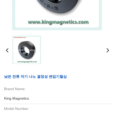
낮은 잔류 자기 나노 결정성 변압기철심
Brand Name:
King Magnetics
Model Number: