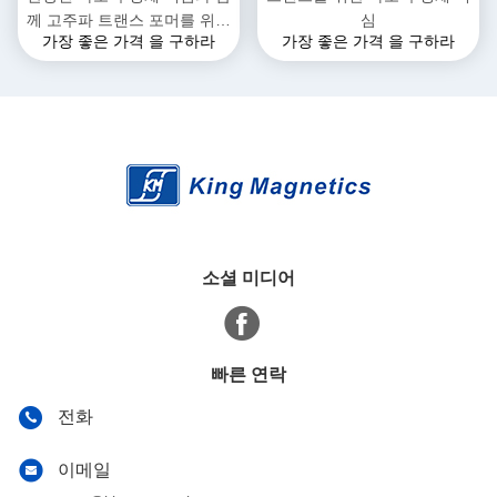
께 고주파 트랜스 포머를 위한
심
가장 좋은 가격 을 구하라
가장 좋은 가격 을 구하라
다리를 설치합니다
소셜 미디어
빠른 연락
전화
이메일