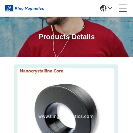
Products Details