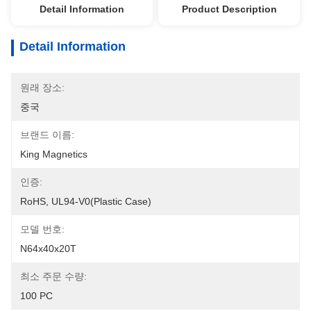
Detail Information
Product Description
Detail Information
원래 장소:
중국
브랜드 이름:
King Magnetics
인증:
RoHS, UL94-V0(Plastic Case)
모델 번호:
N64x40x20T
최소 주문 수량:
100 PC