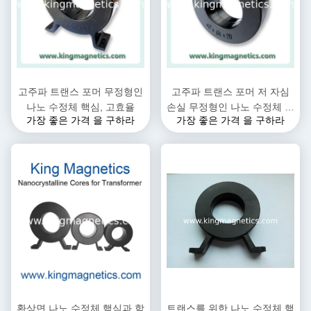
고주파 트랜스 포머 무정형인
고주파 트랜스 포머 저 자심
나노 수정체 핵심, 고효율
손실 무정형인 나노 수정체 핵
가장 좋은 가격 을 구하라
가장 좋은 가격 을 구하라
심
환상면 나노 수정체 핵심과 함
트랜스를 위한 나노 수정체 핵